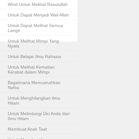
Wirid Untuk Melihat Rasulullah
Untuk Dapat Menjadi Wali Allah
Untuk Dapat Melihat Semua
Langit
Untuk Melihat Mimpi Yang
Nyata
Untuk Belajar Ilmu Rahasia
Untuk Melihat Kematian
Kerabat dalam Mimpi
Bagaimana Memusnahkan
Nafsu
Untuk Menghilangkan Ilmu
Hitam
Untuk Melindungi Diri Anda dari
Ilmu Hitam
Membuat Anak Taat