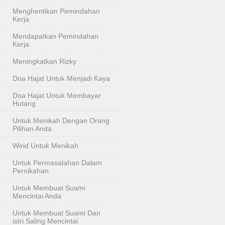
Menghentikan Pemindahan
Kerja
Mendapatkan Pemindahan
Kerja
Meningkatkan Rizky
Doa Hajat Untuk Menjadi Kaya
Doa Hajat Untuk Membayar
Hutang
Untuk Menikah Dengan Orang
Pilihan Anda
Wirid Untuk Menikah
Untuk Permasalahan Dalam
Pernikahan
Untuk Membuat Suami
Mencintai Anda
Untuk Membuat Suami Dan
istri Saling Mencintai