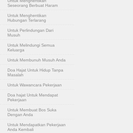
Untuk Menghentikan
Seseorang Berbuat Haram
Untuk Menghentikan
Hubungan Terlarang
Untuk Perlindungan Dari
Musuh
Untuk Melindungi Semua
Keluarga
Untuk Membunuh Musuh Anda
Doa Hajat Untuk Hidup Tanpa
Masalah
Untuk Wawancara Pekerjaan
Doa hajat Untuk Mendapat
Pekerjaan
Untuk Membuat Bos Suka
Dengan Anda
Untuk Mendapatkan Pekerjaan
Anda Kembali