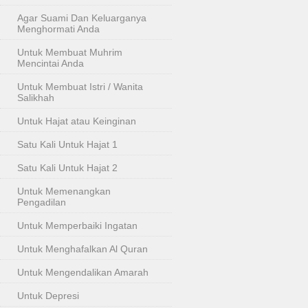
Agar Suami Dan Keluarganya
Menghormati Anda
Untuk Membuat Muhrim
Mencintai Anda
Untuk Membuat Istri / Wanita
Salikhah
Untuk Hajat atau Keinginan
Satu Kali Untuk Hajat 1
Satu Kali Untuk Hajat 2
Untuk Memenangkan
Pengadilan
Untuk Memperbaiki Ingatan
Untuk Menghafalkan Al Quran
Untuk Mengendalikan Amarah
Untuk Depresi