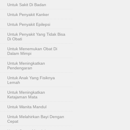
Untuk Sakit Di Badan
Untuk Penyakit Kanker
Untuk Penyakit Epilepsi
Untuk Penyakit Yang Tidak Bisa
Di Obati
Untuk Menemukan Obat Di
Dalam Mimpi
Untuk Meningkatkan
Pendengaran
Untuk Anak Yang Fisiknya
Lemah
Untuk Meningkatkan
Ketajaman Mata
Untuk Wanita Mandul
Untuk Melahirkan Bayi Dengan
Cepat