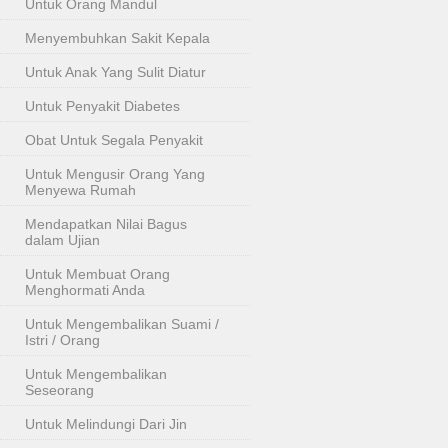
Untuk Orang Mandul
Menyembuhkan Sakit Kepala
Untuk Anak Yang Sulit Diatur
Untuk Penyakit Diabetes
Obat Untuk Segala Penyakit
Untuk Mengusir Orang Yang
Menyewa Rumah
Mendapatkan Nilai Bagus
dalam Ujian
Untuk Membuat Orang
Menghormati Anda
Untuk Mengembalikan Suami /
Istri / Orang
Untuk Mengembalikan
Seseorang
Untuk Melindungi Dari Jin