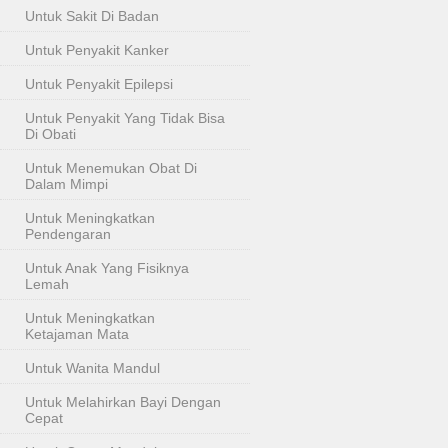
Untuk Sakit Di Badan
Untuk Penyakit Kanker
Untuk Penyakit Epilepsi
Untuk Penyakit Yang Tidak Bisa
Di Obati
Untuk Menemukan Obat Di
Dalam Mimpi
Untuk Meningkatkan
Pendengaran
Untuk Anak Yang Fisiknya
Lemah
Untuk Meningkatkan
Ketajaman Mata
Untuk Wanita Mandul
Untuk Melahirkan Bayi Dengan
Cepat