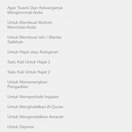
Agar Suami Dan Keluarganya
Menghormati Anda
Untuk Membuat Muhrim
Mencintai Anda
Untuk Membuat Istri / Wanita
Salikhah
Untuk Hajat atau Keinginan
Satu Kali Untuk Hajat 1
Satu Kali Untuk Hajat 2
Untuk Memenangkan
Pengadilan
Untuk Memperbaiki Ingatan
Untuk Menghafalkan Al Quran
Untuk Mengendalikan Amarah
Untuk Depresi