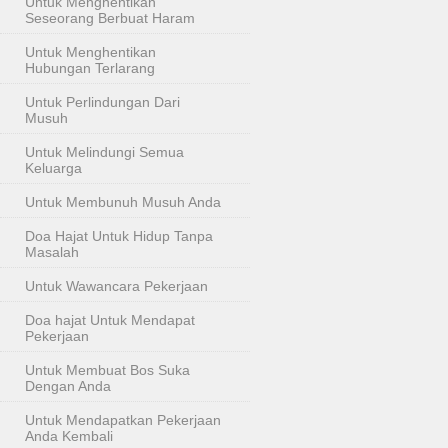
Untuk Menghentikan
Seseorang Berbuat Haram
Untuk Menghentikan
Hubungan Terlarang
Untuk Perlindungan Dari
Musuh
Untuk Melindungi Semua
Keluarga
Untuk Membunuh Musuh Anda
Doa Hajat Untuk Hidup Tanpa
Masalah
Untuk Wawancara Pekerjaan
Doa hajat Untuk Mendapat
Pekerjaan
Untuk Membuat Bos Suka
Dengan Anda
Untuk Mendapatkan Pekerjaan
Anda Kembali