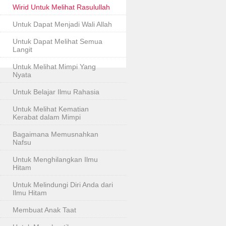
Wirid Untuk Melihat Rasulullah
Untuk Dapat Menjadi Wali Allah
Untuk Dapat Melihat Semua
Langit
Untuk Melihat Mimpi Yang
Nyata
Untuk Belajar Ilmu Rahasia
Untuk Melihat Kematian
Kerabat dalam Mimpi
Bagaimana Memusnahkan
Nafsu
Untuk Menghilangkan Ilmu
Hitam
Untuk Melindungi Diri Anda dari
Ilmu Hitam
Membuat Anak Taat