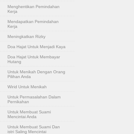
Menghentikan Pemindahan
Kerja
Mendapatkan Pemindahan
Kerja
Meningkatkan Rizky
Doa Hajat Untuk Menjadi Kaya
Doa Hajat Untuk Membayar
Hutang
Untuk Menikah Dengan Orang
Pilihan Anda
Wirid Untuk Menikah
Untuk Permasalahan Dalam
Pernikahan
Untuk Membuat Suami
Mencintai Anda
Untuk Membuat Suami Dan
istri Saling Mencintai