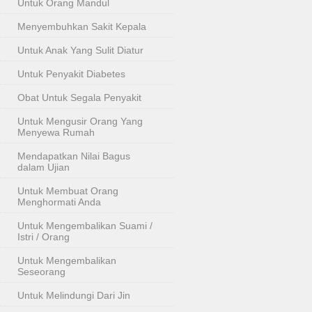
Untuk Orang Mandul
Menyembuhkan Sakit Kepala
Untuk Anak Yang Sulit Diatur
Untuk Penyakit Diabetes
Obat Untuk Segala Penyakit
Untuk Mengusir Orang Yang
Menyewa Rumah
Mendapatkan Nilai Bagus
dalam Ujian
Untuk Membuat Orang
Menghormati Anda
Untuk Mengembalikan Suami /
Istri / Orang
Untuk Mengembalikan
Seseorang
Untuk Melindungi Dari Jin