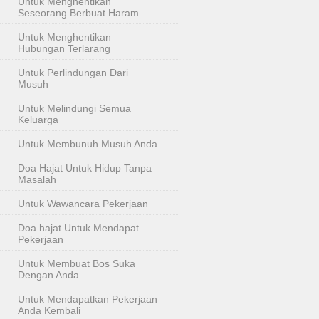
Untuk Menghentikan
Seseorang Berbuat Haram
Untuk Menghentikan
Hubungan Terlarang
Untuk Perlindungan Dari
Musuh
Untuk Melindungi Semua
Keluarga
Untuk Membunuh Musuh Anda
Doa Hajat Untuk Hidup Tanpa
Masalah
Untuk Wawancara Pekerjaan
Doa hajat Untuk Mendapat
Pekerjaan
Untuk Membuat Bos Suka
Dengan Anda
Untuk Mendapatkan Pekerjaan
Anda Kembali