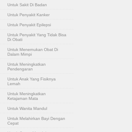
Untuk Sakit Di Badan
Untuk Penyakit Kanker
Untuk Penyakit Epilepsi
Untuk Penyakit Yang Tidak Bisa
Di Obati
Untuk Menemukan Obat Di
Dalam Mimpi
Untuk Meningkatkan
Pendengaran
Untuk Anak Yang Fisiknya
Lemah
Untuk Meningkatkan
Ketajaman Mata
Untuk Wanita Mandul
Untuk Melahirkan Bayi Dengan
Cepat