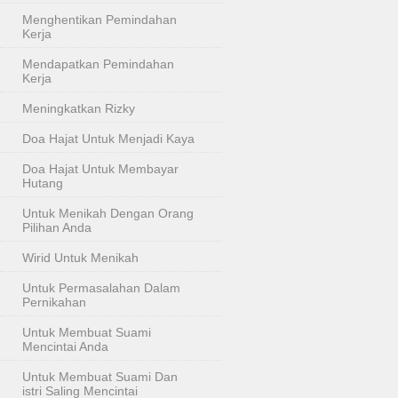
Menghentikan Pemindahan
Kerja
Mendapatkan Pemindahan
Kerja
Meningkatkan Rizky
Doa Hajat Untuk Menjadi Kaya
Doa Hajat Untuk Membayar
Hutang
Untuk Menikah Dengan Orang
Pilihan Anda
Wirid Untuk Menikah
Untuk Permasalahan Dalam
Pernikahan
Untuk Membuat Suami
Mencintai Anda
Untuk Membuat Suami Dan
istri Saling Mencintai