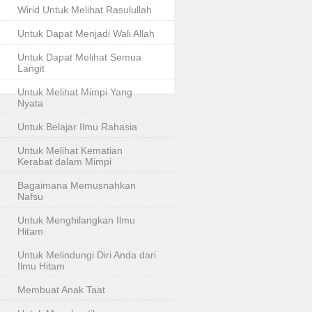
Wirid Untuk Melihat Rasulullah
Untuk Dapat Menjadi Wali Allah
Untuk Dapat Melihat Semua
Langit
Untuk Melihat Mimpi Yang
Nyata
Untuk Belajar Ilmu Rahasia
Untuk Melihat Kematian
Kerabat dalam Mimpi
Bagaimana Memusnahkan
Nafsu
Untuk Menghilangkan Ilmu
Hitam
Untuk Melindungi Diri Anda dari
Ilmu Hitam
Membuat Anak Taat