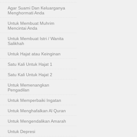
Agar Suami Dan Keluarganya
Menghormati Anda
Untuk Membuat Muhrim
Mencintai Anda
Untuk Membuat Istri / Wanita
Salikhah
Untuk Hajat atau Keinginan
Satu Kali Untuk Hajat 1
Satu Kali Untuk Hajat 2
Untuk Memenangkan
Pengadilan
Untuk Memperbaiki Ingatan
Untuk Menghafalkan Al Quran
Untuk Mengendalikan Amarah
Untuk Depresi