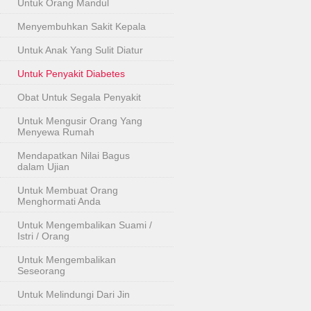
Untuk Orang Mandul
Menyembuhkan Sakit Kepala
Untuk Anak Yang Sulit Diatur
Untuk Penyakit Diabetes
Obat Untuk Segala Penyakit
Untuk Mengusir Orang Yang
Menyewa Rumah
Mendapatkan Nilai Bagus
dalam Ujian
Untuk Membuat Orang
Menghormati Anda
Untuk Mengembalikan Suami /
Istri / Orang
Untuk Mengembalikan
Seseorang
Untuk Melindungi Dari Jin