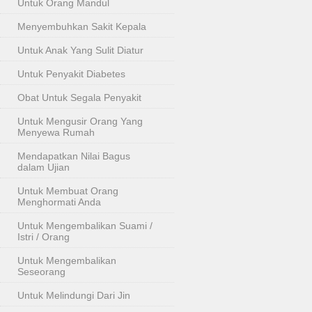
Untuk Orang Mandul
Menyembuhkan Sakit Kepala
Untuk Anak Yang Sulit Diatur
Untuk Penyakit Diabetes
Obat Untuk Segala Penyakit
Untuk Mengusir Orang Yang
Menyewa Rumah
Mendapatkan Nilai Bagus
dalam Ujian
Untuk Membuat Orang
Menghormati Anda
Untuk Mengembalikan Suami /
Istri / Orang
Untuk Mengembalikan
Seseorang
Untuk Melindungi Dari Jin