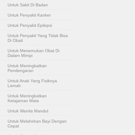
Untuk Sakit Di Badan
Untuk Penyakit Kanker
Untuk Penyakit Epilepsi
Untuk Penyakit Yang Tidak Bisa
Di Obati
Untuk Menemukan Obat Di
Dalam Mimpi
Untuk Meningkatkan
Pendengaran
Untuk Anak Yang Fisiknya
Lemah
Untuk Meningkatkan
Ketajaman Mata
Untuk Wanita Mandul
Untuk Melahirkan Bayi Dengan
Cepat