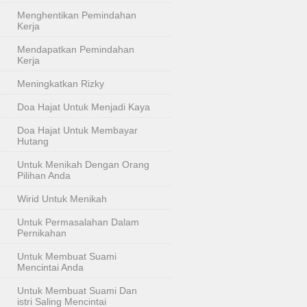
Menghentikan Pemindahan
Kerja
Mendapatkan Pemindahan
Kerja
Meningkatkan Rizky
Doa Hajat Untuk Menjadi Kaya
Doa Hajat Untuk Membayar
Hutang
Untuk Menikah Dengan Orang
Pilihan Anda
Wirid Untuk Menikah
Untuk Permasalahan Dalam
Pernikahan
Untuk Membuat Suami
Mencintai Anda
Untuk Membuat Suami Dan
istri Saling Mencintai