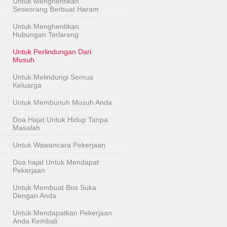
Untuk Menghentikan
Seseorang Berbuat Haram
Untuk Menghentikan
Hubungan Terlarang
Untuk Perlindungan Dari
Musuh
Untuk Melindungi Semua
Keluarga
Untuk Membunuh Musuh Anda
Doa Hajat Untuk Hidup Tanpa
Masalah
Untuk Wawancara Pekerjaan
Doa hajat Untuk Mendapat
Pekerjaan
Untuk Membuat Bos Suka
Dengan Anda
Untuk Mendapatkan Pekerjaan
Anda Kembali