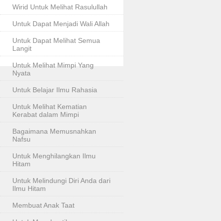
Wirid Untuk Melihat Rasulullah
Untuk Dapat Menjadi Wali Allah
Untuk Dapat Melihat Semua
Langit
Untuk Melihat Mimpi Yang
Nyata
Untuk Belajar Ilmu Rahasia
Untuk Melihat Kematian
Kerabat dalam Mimpi
Bagaimana Memusnahkan
Nafsu
Untuk Menghilangkan Ilmu
Hitam
Untuk Melindungi Diri Anda dari
Ilmu Hitam
Membuat Anak Taat